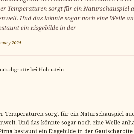
er Temperaturen sorgt für ein Naturschauspiel a
enwelt. Und das könnte sogar noch eine Weile an
estaunt ein Eisgebilde in der
nuary 2024
autschgrotte bei Hohnstein
r Temperaturen sorgt für ein Naturschauspiel auc
nwelt. Und das könnte sogar noch eine Weile anha
 Pirna bestaunt ein Eisgebilde in der Gautschgrotte